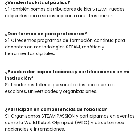
¿Venden los kits al público?
Sí, también somos distribuidores de kits STEAM. Puedes
adquirirlos con o sin inscripción a nuestros cursos.
¿Dan formación para profesores?
Sí. Ofrecemos programas de formación continua para
docentes en metodologías STEAM, robótica y
herramientas digitales.
¿Pueden dar capacitaciones y certificaciones en mi
institución?
Sí, brindamos talleres personalizados para centros
escolares, universidades y organizaciones.
¿Participan en competencias de robótica?
Sí. Organizamos STEAM PASSION y participamos en eventos
como la World Robot Olympiad (WRO) y otros torneos
nacionales e internaciones.