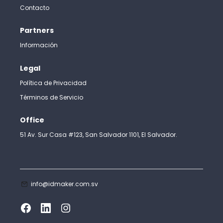
Contacto
Partners
Información
Legal
Política de Privacidad
Términos de Servicio
Office
51 Av. Sur Casa #123, San Salvador 1101, El Salvador.
info@idmaker.com.sv