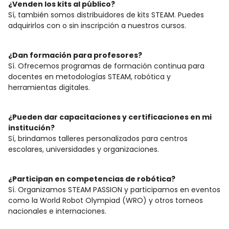
¿Venden los kits al público?
Sí, también somos distribuidores de kits STEAM. Puedes
adquirirlos con o sin inscripción a nuestros cursos.
¿Dan formación para profesores?
Sí. Ofrecemos programas de formación continua para
docentes en metodologías STEAM, robótica y
herramientas digitales.
¿Pueden dar capacitaciones y certificaciones en mi
institución?
Sí, brindamos talleres personalizados para centros
escolares, universidades y organizaciones.
¿Participan en competencias de robótica?
Sí. Organizamos STEAM PASSION y participamos en eventos
como la World Robot Olympiad (WRO) y otros torneos
nacionales e internaciones.