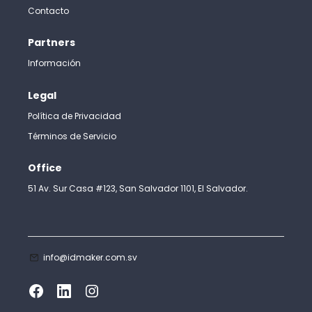
Contacto
Partners
Información
Legal
Política de Privacidad
Términos de Servicio
Office
51 Av. Sur Casa #123, San Salvador 1101, El Salvador.
info@idmaker.com.sv