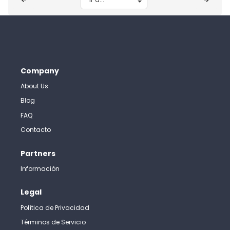
Company
About Us
Blog
FAQ
Contacto
Partners
Información
Legal
Política de Privacidad
Términos de Servicio